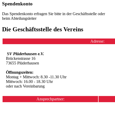
Spendenkonto
Das Spendenkonto erfragen Sie bitte in der Geschäftsstelle oder
beim Abteilungsleiter
Die Geschäftsstelle des Vereins
Adresse:
S
V Plüderhausen e.V.
Brückenstrasse 16
73655 Plüderhausen
Öffnungszeiten:
Montag + Mittwoch: 8.30 -11.30 Uhr
Mittwoch: 16.00 - 18.30 Uhr
oder nach Vereinbarung
Ansprechpartner: