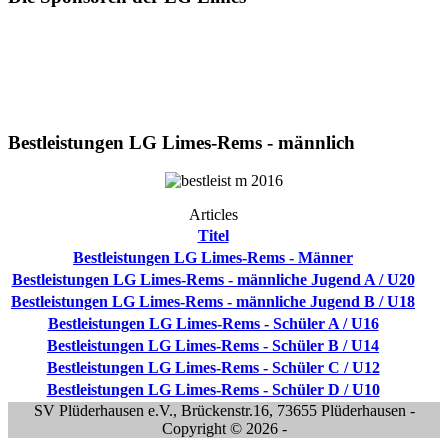
Bestleistungen LG Limes-Rems - männlich
Articles
Titel
Bestleistungen LG Limes-Rems - Männer
Bestleistungen LG Limes-Rems - männliche Jugend A / U20
Bestleistungen LG Limes-Rems - männliche Jugend B / U18
Bestleistungen LG Limes-Rems - Schüler A / U16
Bestleistungen LG Limes-Rems - Schüler B / U14
Bestleistungen LG Limes-Rems - Schüler C / U12
Bestleistungen LG Limes-Rems - Schüler D / U10
SV Plüderhausen e.V., Brückenstr.16, 73655 Plüderhausen -
Copyright © 2026 -