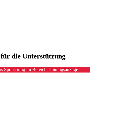
für die Unterstützung
as Sponsoring im Bereich Trainingsanzüge