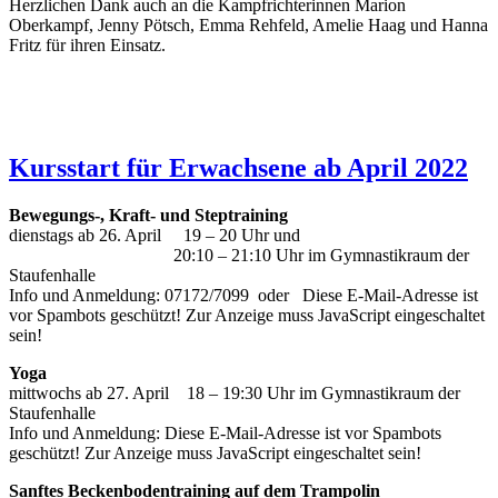
Herzlichen Dank auch an die Kampfrichterinnen Marion
Oberkampf, Jenny Pötsch, Emma Rehfeld, Amelie Haag und Hanna
Fritz für ihren Einsatz.
Kursstart für Erwachsene ab April 2022
Bewegungs-, Kraft- und Steptraining
dienstags ab 26. April 19 – 20 Uhr und
20:10 – 21:10 Uhr im Gymnastikraum der
Staufenhalle
Info und Anmeldung: 07172/7099 oder
Diese E-Mail-Adresse ist
vor Spambots geschützt! Zur Anzeige muss JavaScript eingeschaltet
sein!
Yoga
mittwochs ab 27. April 18 – 19:30 Uhr im Gymnastikraum der
Staufenhalle
Info und Anmeldung:
Diese E-Mail-Adresse ist vor Spambots
geschützt! Zur Anzeige muss JavaScript eingeschaltet sein!
Sanftes Beckenbodentraining auf dem Trampolin