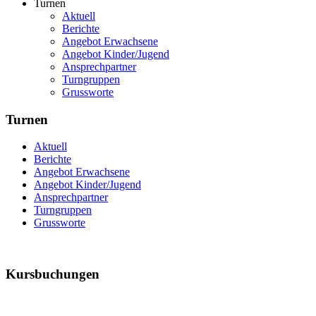
Turnen
Aktuell
Berichte
Angebot Erwachsene
Angebot Kinder/Jugend
Ansprechpartner
Turngruppen
Grussworte
Turnen
Aktuell
Berichte
Angebot Erwachsene
Angebot Kinder/Jugend
Ansprechpartner
Turngruppen
Grussworte
Kursbuchungen