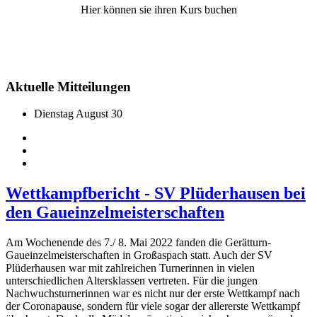
Hier können sie ihren Kurs buchen
Aktuelle Mitteilungen
Dienstag August 30
Wettkampfbericht - SV Plüderhausen bei
den Gaueinzelmeisterschaften
Am Wochenende des 7./ 8. Mai 2022 fanden die Gerätturn-
Gaueinzelmeisterschaften in Großaspach statt. Auch der SV
Plüderhausen war mit zahlreichen Turnerinnen in vielen
unterschiedlichen Altersklassen vertreten. Für die jungen
Nachwuchsturnerinnen war es nicht nur der erste Wettkampf nach
der Coronapause, sondern für viele sogar der allererste Wettkampf